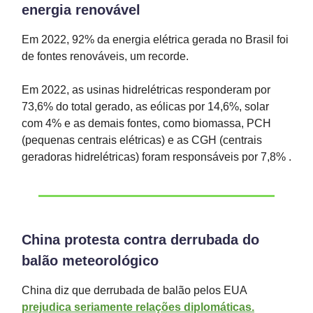
energia renovável
Em 2022, 92% da energia elétrica gerada no Brasil foi
de fontes renováveis, um recorde.
Em 2022, as usinas hidrelétricas responderam por
73,6% do total gerado, as eólicas por 14,6%, solar
com 4% e as demais fontes, como biomassa, PCH
(pequenas centrais elétricas) e as CGH (centrais
geradoras hidrelétricas) foram responsáveis por 7,8% .
China protesta contra derrubada do
balão meteorológico
China diz que derrubada de balão pelos EUA
prejudica seriamente relações diplomáticas.