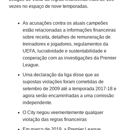
vezes no espaço de nove temporadas.
As acusações contra os atuais campeões
estão relacionadas a informações financeiras
sobre receita, detalhes de remuneração de
treinadores e jogadores, regulamentos da
UEFA, lucratividade e sustentabilidade e
cooperação com as investigações da Premier
League.
Uma declaração da liga disse que as
supostas violações foram cometidas de
setembro de 2009 até a temporada 2017-18 e
agora serão encaminhadas a uma comissão
independente.
O City negou veementemente qualquer
violação das regras financeiras
Em março de 2019, a Premier League