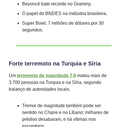
Beyoncé bate recorde no Grammy.
O papel do BNDES na indústria brasileira.
Super Bowl, 7 milhões de dólares por 30
segundos.
Forte terremoto na Turquia e Síria
Um
terremoto de magnitude 7,8
matou mais de
3.700 pessoas na Turquia e na Síria, segundo
balanço de autoridades locais.
Tremor de magnitude também pode ser
sentido no Chipre e no Líbano; milhares de
prédios desabaram, e há vítimas nos
escombros