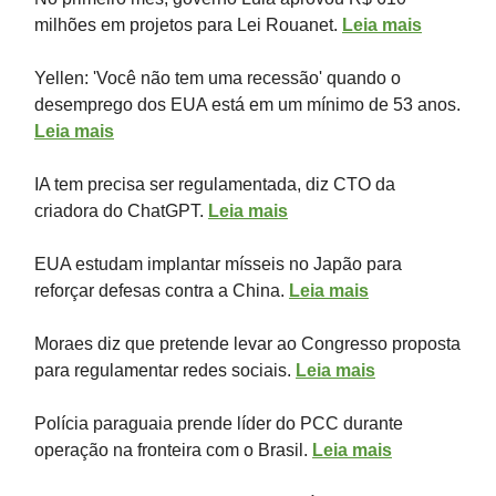
milhões em projetos para Lei Rouanet.
Leia mais
Yellen: 'Você não tem uma recessão' quando o
desemprego dos EUA está em um mínimo de 53 anos.
Leia mais
IA tem precisa ser regulamentada, diz CTO da
criadora do ChatGPT.
Leia mais
EUA estudam implantar mísseis no Japão para
reforçar defesas contra a China.
Leia mais
Moraes diz que pretende levar ao Congresso proposta
para regulamentar redes sociais.
Leia mais
Polícia paraguaia prende líder do PCC durante
operação na fronteira com o Brasil.
Leia mais