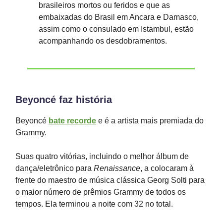
brasileiros mortos ou feridos e que as
embaixadas do Brasil em Ancara e Damasco,
assim como o consulado em Istambul, estão
acompanhando os desdobramentos.
Beyoncé faz história
Beyoncé
bate recorde
e é a artista mais premiada do
Grammy.
Suas quatro vitórias, incluindo o melhor álbum de
dança/eletrônico para
Renaissance
, a colocaram à
frente do maestro de música clássica Georg Solti para
o maior número de prêmios Grammy de todos os
tempos. Ela terminou a noite com 32 no total.