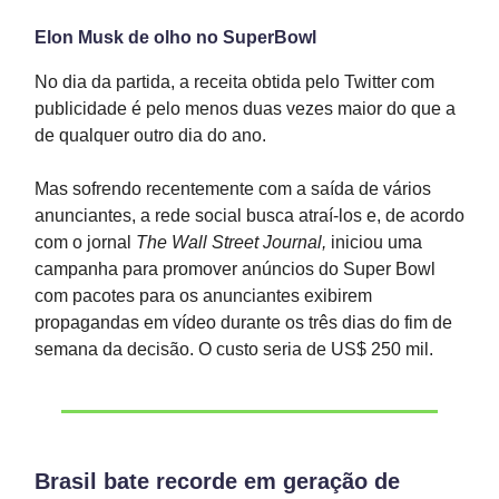
Elon Musk de olho no SuperBowl
No dia da partida, a receita obtida pelo Twitter com
publicidade é pelo menos duas vezes maior do que a
de qualquer outro dia do ano.
Mas sofrendo recentemente com a saída de vários
anunciantes, a rede social busca atraí-los e, de acordo
com o jornal
The Wall Street Journal,
iniciou uma
campanha para promover anúncios do Super Bowl
com pacotes para os anunciantes exibirem
propagandas em vídeo durante os três dias do fim de
semana da decisão. O custo seria de US$ 250 mil.
Brasil bate recorde em geração de