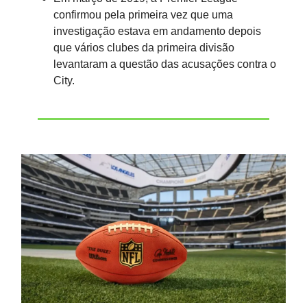
confirmou pela primeira vez que uma
investigação estava em andamento depois
que vários clubes da primeira divisão
levantaram a questão das acusações contra o
City.