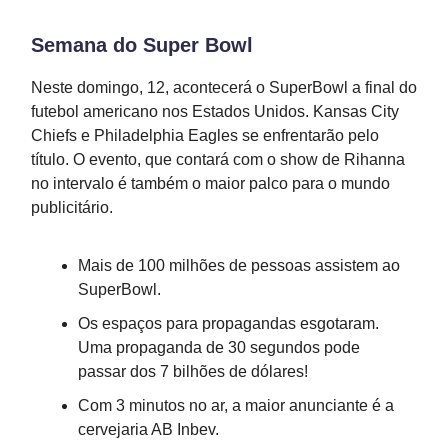
Semana do Super Bowl
Neste domingo, 12, acontecerá o SuperBowl a final do
futebol americano nos Estados Unidos. Kansas City
Chiefs e Philadelphia Eagles se enfrentarão pelo
título. O evento, que contará com o show de Rihanna
no intervalo é também o maior palco para o mundo
publicitário.
Mais de 100 milhões de pessoas assistem ao
SuperBowl.
Os espaços para propagandas esgotaram.
Uma propaganda de 30 segundos pode
passar dos 7 bilhões de dólares!
Com 3 minutos no ar, a maior anunciante é a
cervejaria AB Inbev.