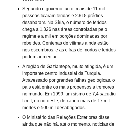
Segundo o governo turco, mais de 11 mil
pessoas ficaram feridas e 2.818 prédios
desabaram. Na Síria, o número de feridos
chega a 1.326 nas áreas controladas pelo
regime e a mil em porções dominadas por
rebeldes. Centenas de vítimas ainda estão
nos escombros, e as cifras de mortos e feridos
podem aumentar.
A região de Gaziantepe, muito atingida, é um
importante centro industrial da Turquia.
Atravessado por grandes falhas geológicas, o
país está entre os mais propensos a tremores
no mundo. Em 1999, um sismo de 7,4 sacudiu
Izmit, no noroeste, deixando mais de 17 mil
mortes e 500 mil desabrigados.
O Ministério das Relações Exteriores disse
ainda que não há, até o momento, notícias de