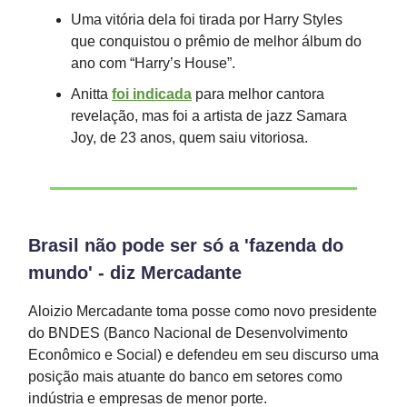
Uma vitória dela foi tirada por Harry Styles
que conquistou o prêmio de melhor álbum do
ano com “Harry’s House”.
Anitta
foi indicada
para melhor cantora
revelação, mas foi a artista de jazz Samara
Joy, de 23 anos, quem saiu vitoriosa.
Brasil não pode ser só a 'fazenda do
mundo' - diz Mercadante
Aloizio Mercadante toma posse como novo presidente
do BNDES (Banco Nacional de Desenvolvimento
Econômico e Social) e defendeu em seu discurso uma
posição mais atuante do banco em setores como
indústria e empresas de menor porte.