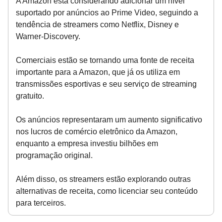
A Amazon está considerando adicionar um nível
suportado por anúncios ao Prime Video, seguindo a
tendência de streamers como Netflix, Disney e
Warner-Discovery.
Comerciais estão se tornando uma fonte de receita
importante para a Amazon, que já os utiliza em
transmissões esportivas e seu serviço de streaming
gratuito.
Os anúncios representaram um aumento significativo
nos lucros de comércio eletrônico da Amazon,
enquanto a empresa investiu bilhões em
programação original.
Além disso, os streamers estão explorando outras
alternativas de receita, como licenciar seu conteúdo
para terceiros.