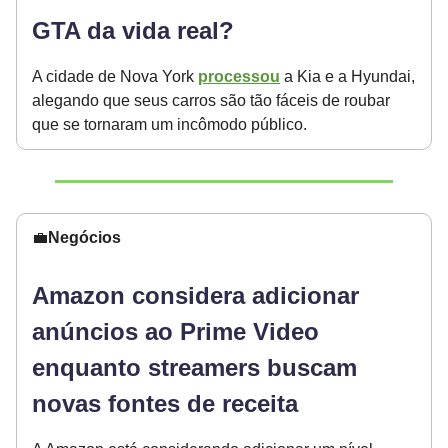
GTA da vida real?
A cidade de Nova York
processou
a Kia e a Hyundai,
alegando que seus carros são tão fáceis de roubar
que se tornaram um incômodo público.
💼
Negócios
Amazon considera adicionar
anúncios ao Prime Video
enquanto streamers buscam
novas fontes de receita