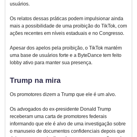
usuários.
Os relatos dessas práticas podem impulsionar ainda
mais a possibilidade de uma proibição do TikTok, com
ações recentes em níveis estaduais e no Congresso.
Apesar dos apelos pela proibição, o TikTok mantém
uma base de usuários forte e a ByteDance tem feito
lobby ativo para manter sua presença.
Trump na mira
Os promotores dizem a Trump que ele é um alvo.
Os advogados do ex-presidente Donald Trump
receberam uma carta de promotores federais
informando que ele é alvo de uma investigação sobre
o manuseio de documentos confidenciais depois que