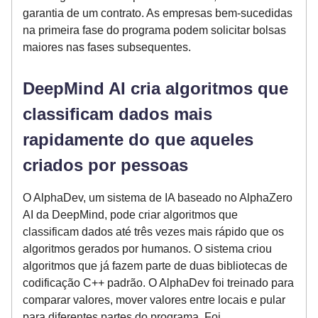
garantia de um contrato. As empresas bem-sucedidas
na primeira fase do programa podem solicitar bolsas
maiores nas fases subsequentes.
DeepMind AI cria algoritmos que
classificam dados mais
rapidamente do que aqueles
criados por pessoas
O AlphaDev, um sistema de IA baseado no AlphaZero
AI da DeepMind, pode criar algoritmos que
classificam dados até três vezes mais rápido que os
algoritmos gerados por humanos. O sistema criou
algoritmos que já fazem parte de duas bibliotecas de
codificação C++ padrão. O AlphaDev foi treinado para
comparar valores, mover valores entre locais e pular
para diferentes partes do programa. Foi