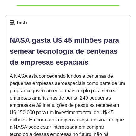
💻
Tech
NASA gasta U$ 45 milhões para
semear tecnologia de centenas
de empresas espaciais
A NASA está concedendo fundos a centenas de
pequenas empresas aeroespaciais como parte de um
programa governamental mais amplo para semear
empresas americanas de ponta. 249 pequenas
empresas e 39 instituições de pesquisa receberam
U$ 150.000 para um investimento total de U$ 45
milhões. Embora a recompensa seja um sinal de que
a NASA pode estar interessada em comprar
tecnologia dessas empresas no futuro, não há