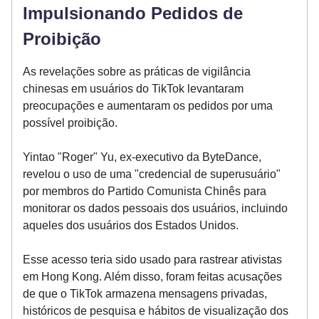
Impulsionando Pedidos de
Proibição
As revelações sobre as práticas de vigilância
chinesas em usuários do TikTok levantaram
preocupações e aumentaram os pedidos por uma
possível proibição.
Yintao "Roger" Yu, ex-executivo da ByteDance,
revelou o uso de uma "credencial de superusuário"
por membros do Partido Comunista Chinês para
monitorar os dados pessoais dos usuários, incluindo
aqueles dos usuários dos Estados Unidos.
Esse acesso teria sido usado para rastrear ativistas
em Hong Kong. Além disso, foram feitas acusações
de que o TikTok armazena mensagens privadas,
históricos de pesquisa e hábitos de visualização dos