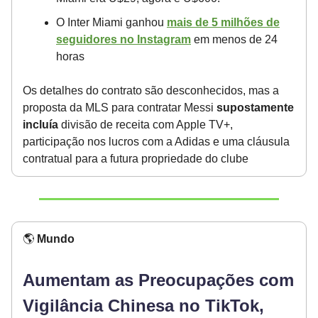
O Inter Miami ganhou
mais de 5 milhões de
seguidores no Instagram
em menos de 24
horas
Os detalhes do contrato são desconhecidos, mas a
proposta da MLS para contratar Messi
supostamente
incluía
divisão de receita com Apple TV+,
participação nos lucros com a Adidas e uma cláusula
contratual para a futura propriedade do clube
🌎
Mundo
Aumentam as Preocupações com
Vigilância Chinesa no TikTok,