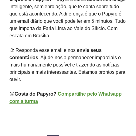
inteligente, sem enrolação, que te conta sobre tudo
que está acontecendo. A diferença é que o Papyro é
um email diário que você pode ler em 5 minutos. Tudo
que importa da Faria Lima ao Vale do Silício. Com
escala em Brasília.
🚀 Responda esse email e nos
envie seus
comentários
. Ajude-nos a permanecer imparciais o
mais humanamente possível e trazendo as notícias
principais e mais interessantes. Estamos prontos para
ouvir.
😁
Gosta do Papyro?
Compartilhe pelo Whatsapp
com a turma