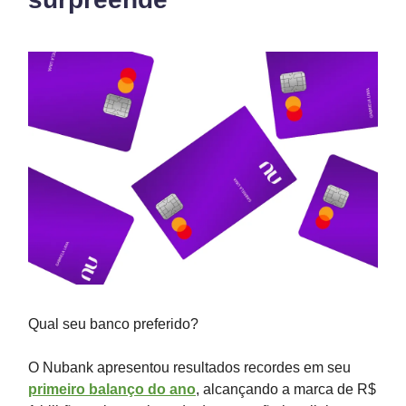
Qual seu banco preferido?
O Nubank apresentou resultados recordes em seu
primeiro balanço do ano
, alcançando a marca de R$