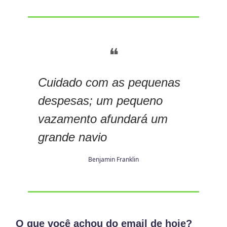
❝
Cuidado com as pequenas
despesas; um pequeno
vazamento afundará um
grande navio
Benjamin Franklin
O que você achou do email de hoje?