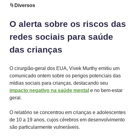
🌀
Diversos
O alerta sobre os riscos das
redes sociais para saúde
das crianças
O cirurgião-geral dos EUA, Vivek Murthy emitiu um
comunicado ontem sobre os perigos potenciais das
mídias sociais para crianças, destacando seu
impacto negativo na saúde mental
e no bem-estar
geral.
O relatório se concentrou em crianças e adolescentes
de 10 a 19 anos, cujos cérebros em desenvolvimento
são particularmente vulneráveis.