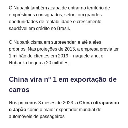
O Nubank também acaba de entrar no território de
empréstimos consignados, setor com grandes
oportunidades de rentabilidade e crescimento
saudável em crédito no Brasil.
O Nubank cisma em surpreender, e até a eles
próprios. Nas projeções de 2013, a empresa previa ter
1 milhão de clientes em 2019 – naquele ano, o
Nubank chegou a 20 milhões.
China vira nº 1 em exportação de
carros
Nos primeiros 3 meses de 2023,
a China ultrapassou
o Japão
como o maior exportador mundial de
automóveis de passageiros