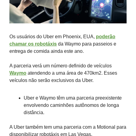
Os usuários do Uber em Phoenix, EUA,
poderão
chamar os robotáxis
da Waymo para passeios e
entrega de comida ainda este ano.
A parceria verá um número definido de veículos
Waymo
atendendo a uma área de 470km2. Esses
veículos não serão exclusivos da Uber.
Uber e Waymo têm uma parceria preexistente
envolvendo caminhões autônomos de longa
distância.
A Uber também tem uma parceria com a Motional para
disponibilizar robotáxis em Las Vegas.