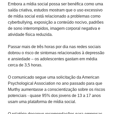
Embora a mídia social possa ser benéfica como uma
saída criativa, estudos mostram que o uso excessivo
de mídia social está relacionado a problemas como
cyberbullying, exposição a conteúdo nocivo, padrões
de sono interrompidos, imagem corporal negativa e
atividade física reduzida.
Passar mais de três horas por dia nas redes sociais
dobrou o risco de sintomas relacionados à depressão
e ansiedade – os adolescentes gastam em média
cerca de 3,5 horas.
O comunicado segue uma solicitação da American
Psychological Association no ano passado para que
Murthy aumentasse a conscientização sobre os riscos
potenciais - quase 95% dos jovens de 13 a 17 anos
usam uma plataforma de mídia social.
O relatório descreve recomendações para empresas