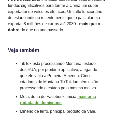
fundos significativos para tornar a China um super
exportador de veículos elétricos. Um alto funcionário
do estado indicou recentemente que o país planeja
exportar 8 milhões de carros até 2030 -
mais que o
dobro
do que no ano passado.
Veja também
TikTok está processando Montana, estado
dos EUA, por proibir o aplicativo, alegando
que ele viola a Primeira Emenda. Cinco
criadores do Montana TikTok também estão
processando o estado pelo mesmo motivo.
Meta, dona do Facebook, inicia
mais uma
rodada de demissões
Minério de ferro, principal produto da Vale,