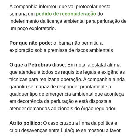
A companhia informou que vai protocolar nesta
semana um
pedido de reconsideração
do
indeferimento da licença ambiental para perfuração de
um poço exploratório.
Por que não pode:
o Ibama não permitiu a
exploração sob a premissa de riscos ambientais
O que a Petrobras disse:
Em nota, a estatal afirma
que atendeu a todos os requisitos legais e exigências
técnicas para realizar a operação. A companhia ainda
garantiu ser capaz de responder prontamente a
qualquer tipo de emergência ambiental que aconteça
em decorrência da perfuração e está disposta a
atender demandas adicionais do órgão regulador.
Atrito político:
O caso cruzou a linha da política e
criou desavenças entre Lula(que se mostrou a favor