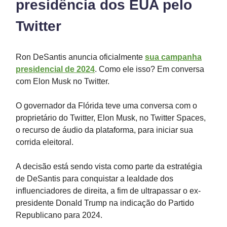
presidência dos EUA pelo
Twitter
Ron DeSantis anuncia oficialmente
sua campanha
presidencial de 2024
. Como ele isso? Em conversa
com Elon Musk no Twitter.
O governador da Flórida teve uma conversa com o
proprietário do Twitter, Elon Musk, no Twitter Spaces,
o recurso de áudio da plataforma, para iniciar sua
corrida eleitoral.
A decisão está sendo vista como parte da estratégia
de DeSantis para conquistar a lealdade dos
influenciadores de direita, a fim de ultrapassar o ex-
presidente Donald Trump na indicação do Partido
Republicano para 2024.