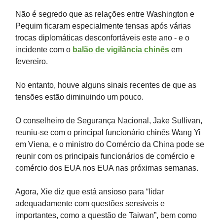
Não é segredo que as relações entre Washington e
Pequim ficaram especialmente tensas após várias
trocas diplomáticas desconfortáveis este ano - e o
incidente com o
balão de vigilância chinês
em
fevereiro.
No entanto, houve alguns sinais recentes de que as
tensões estão diminuindo um pouco.
O conselheiro de Segurança Nacional, Jake Sullivan,
reuniu-se com o principal funcionário chinês Wang Yi
em Viena, e o ministro do Comércio da China pode se
reunir com os principais funcionários de comércio e
comércio dos EUA nos EUA nas próximas semanas.
Agora, Xie diz que está ansioso para “lidar
adequadamente com questões sensíveis e
importantes, como a questão de Taiwan”, bem como