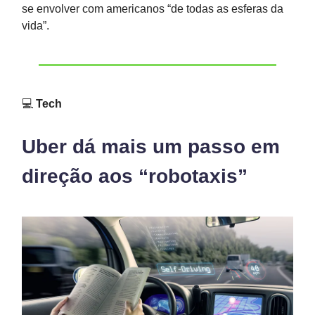
se envolver com americanos “de todas as esferas da
vida”.
💻
Tech
Uber dá mais um passo em
direção aos “robotaxis”