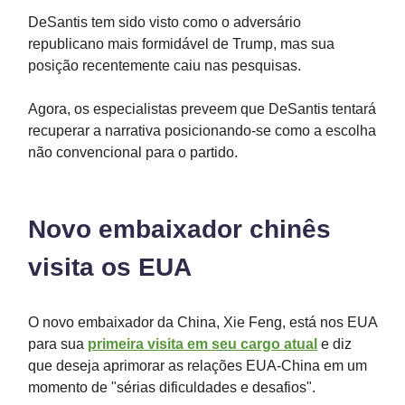
DeSantis tem sido visto como o adversário
republicano mais formidável de Trump, mas sua
posição recentemente caiu nas pesquisas.
Agora, os especialistas preveem que DeSantis tentará
recuperar a narrativa posicionando-se como a escolha
não convencional para o partido.
Novo embaixador chinês
visita os EUA
O novo embaixador da China, Xie Feng, está nos EUA
para sua
primeira visita em seu cargo atual
e diz
que deseja aprimorar as relações EUA-China em um
momento de "sérias dificuldades e desafios".