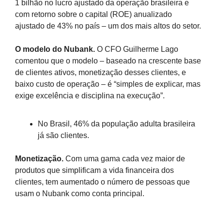
1 bilhão no lucro ajustado da operação brasileira e
com retorno sobre o capital (ROE) anualizado
ajustado de 43% no país – um dos mais altos do setor.
O modelo do Nubank.
O CFO Guilherme Lago
comentou que o modelo – baseado na crescente base
de clientes ativos, monetização desses clientes, e
baixo custo de operação – é “simples de explicar, mas
exige excelência e disciplina na execução”.
No Brasil, 46% da população adulta brasileira
já são clientes.
Monetização.
Com uma gama cada vez maior de
produtos que simplificam a vida financeira dos
clientes, tem aumentado o número de pessoas que
usam o Nubank como conta principal.