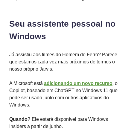
Seu assistente pessoal no
Windows
Já assistiu aos filmes do Homem de Ferro? Parece
que estamos cada vez mais próximos de termos o
nosso próprio Jarvis.
A Microsoft está
adicionando um novo recurso
, o
Copilot, baseado em ChatGPT no Windows 11 que
pode ser usado junto com outros aplicativos do
Windows.
Quando?
Ele estará disponível para Windows
Insiders a partir de junho.