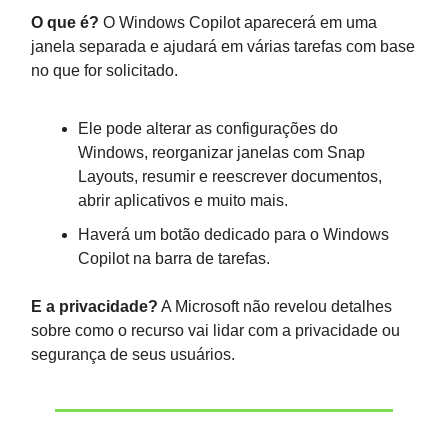
O que é?
O Windows Copilot aparecerá em uma
janela separada e ajudará em várias tarefas com base
no que for solicitado.
Ele pode alterar as configurações do
Windows, reorganizar janelas com Snap
Layouts, resumir e reescrever documentos,
abrir aplicativos e muito mais.
Haverá um botão dedicado para o Windows
Copilot na barra de tarefas.
E a privacidade?
A Microsoft não revelou detalhes
sobre como o recurso vai lidar com a privacidade ou
segurança de seus usuários.