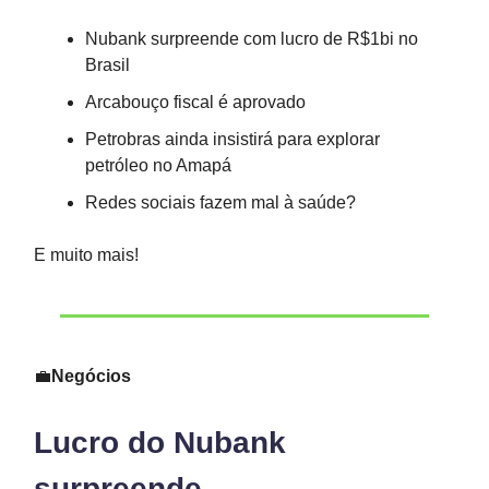
Nubank surpreende com lucro de R$1bi no
Brasil
Arcabouço fiscal é aprovado
Petrobras ainda insistirá para explorar
petróleo no Amapá
Redes sociais fazem mal à saúde?
E muito mais!
💼
Negócios
Lucro do Nubank
surpreende