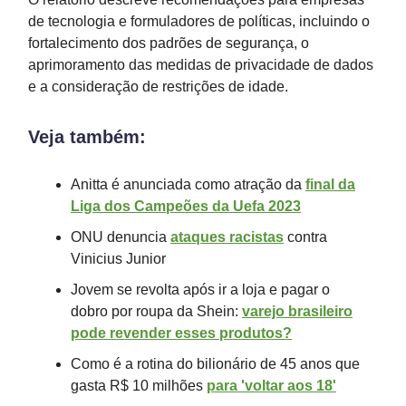
de tecnologia e formuladores de políticas, incluindo o
fortalecimento dos padrões de segurança, o
aprimoramento das medidas de privacidade de dados
e a consideração de restrições de idade.
Veja também:
Anitta é anunciada como atração da
final da
Liga dos Campeões da Uefa 2023
ONU denuncia
ataques racistas
contra
Vinicius Junior
Jovem se revolta após ir a loja e pagar o
dobro por roupa da Shein:
varejo brasileiro
pode revender esses produtos?
Como é a rotina do bilionário de 45 anos que
gasta R$ 10 milhões
para 'voltar aos 18'