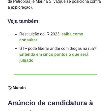
da Petrobras) e Marina Silva(que se posiciona contra
a exploração).
Veja também:
Restituição do IR 2023:
saiba como
consultar
STF pode liberar andar com drogas na rua?
Entenda em cinco pontos o que será
julgado
🌎
Mundo
Anúncio de candidatura à