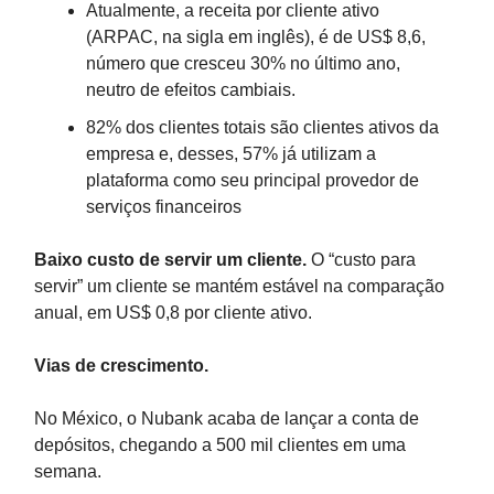
Atualmente, a receita por cliente ativo
(ARPAC, na sigla em inglês), é de US$ 8,6,
número que cresceu 30% no último ano,
neutro de efeitos cambiais.
82% dos clientes totais são clientes ativos da
empresa e, desses, 57% já utilizam a
plataforma como seu principal provedor de
serviços financeiros
Baixo custo de servir um cliente.
O “custo para
servir” um cliente se mantém estável na comparação
anual, em US$ 0,8 por cliente ativo.
Vias de crescimento.
No México, o Nubank acaba de lançar a conta de
depósitos, chegando a 500 mil clientes em uma
semana.