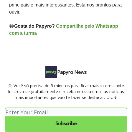
principais e mais interessantes. Estamos prontos para
ouvir.
😁
Gosta do Papyro?
Compartilhe pelo Whatsapp
com a turma
Papyro News
📩 Você só precisa de 5 minutos para ficar mais interessante.
Inscreva-se gratuitamente e receba em seu email as notícias
mais importantes que vão te fazer se destacar. ↓↓↓