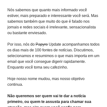
Nós sabemos que quanto mais informado você
estiver, mais preparado e interessante você será. Mas
sabemos também que muito do que é falado nos
jornais e redes sociais é irrelevante, sensacionalista
ou bastante enviesado.
Por isso, nós do
Papyro
Update acompanhamos todos
os dias mais de 100 fontes de notícias. Discutimos,
selecionamos e resumimos o que mais importa em um
email que você consegue digerir rapidamente.
Enquanto você toma seu cafezinho.
Hoje nosso nome mudou, mas nosso objetivo
continua.
Não queremos ser quem vai te dar a notícia
primeiro, ou quem te assusta para chamar sua