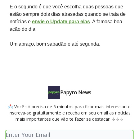
E o segundo é que você escolha duas pessoas que
estão sempre dois dias atrasadas quando se trata de
notícias e
envie o Update para elas
. A famosa boa
ação do dia.
Um abraço, bom sabadão e até segunda.
Papyro News
📩 Você só precisa de 5 minutos para ficar mais interessante.
Inscreva-se gratuitamente e receba em seu email as notícias
mais importantes que vão te fazer se destacar. ↓↓↓